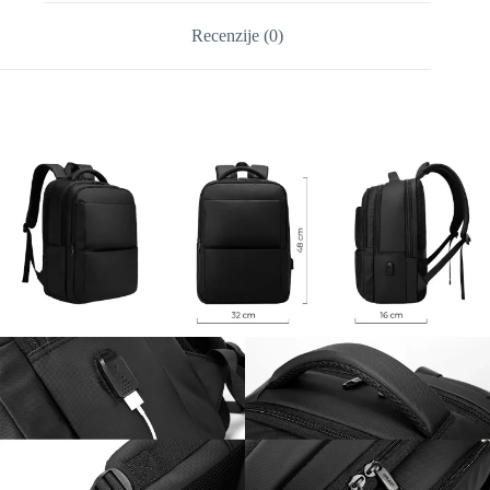
Recenzije (0)