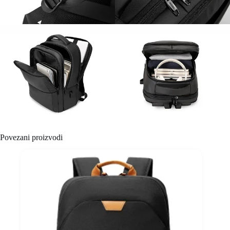
Povezani proizvodi