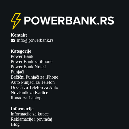
Kontakt
info@powerbank.rs
Kategorije
Power Bank
Power Bank za iPhone
Power Bank Notesi
Punjači
Bežični Punjači za iPhone
Auto Punjači za Telefon
Držači za Telefon za Auto
Novčanik za Kartice
Ranac za Laptop
Informacije
Informacije za kupce
Reklamacije i povraćaj
Blog