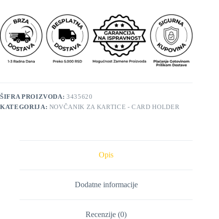
ŠIFRA PROIZVODA:
3435620
KATEGORIJA:
NOVČANIK ZA KARTICE - CARD HOLDER
Opis
Dodatne informacije
Recenzije (0)